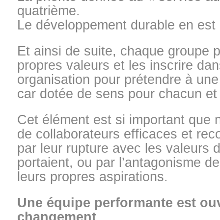
quatrième.
Le développement durable en est
Et ainsi de suite, chaque groupe 
propres valeurs et les inscrire da
organisation pour prétendre à une
car dotée de sens pour chacun et 
Cet élément est si important que
de collaborateurs efficaces et re
par leur rupture avec les valeurs de
portaient, ou par l’antagonisme d
leurs propres aspirations.
Une équipe performante est ou
changement