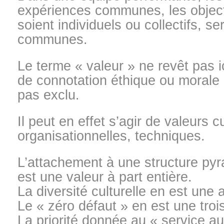
expériences communes, les objectif
soient individuels ou collectifs, s
communes.
Le terme « valeur » ne revêt pas 
de connotation éthique ou morale 
pas exclu.
Il peut en effet s’agir de valeurs cu
organisationnelles, techniques.
L’attachement à une structure pyr
est une valeur à part entière.
La diversité culturelle en est une 
Le « zéro défaut » en est une troi
La priorité donnée au « service au