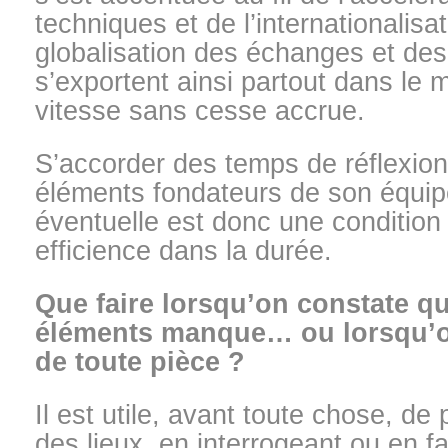
techniques et de l’internationalisat
globalisation des échanges et des
s’exportent ainsi partout dans le
vitesse sans cesse accrue.
S’accorder des temps de réflexion
éléments fondateurs de son équipe
éventuelle est donc une condition
efficience dans la durée.
Que faire lorsqu’on constate qu
éléments manque… ou lorsqu’o
de toute pièce ?
Il est utile, avant toute chose, de
des lieux, en interrogeant ou en fa