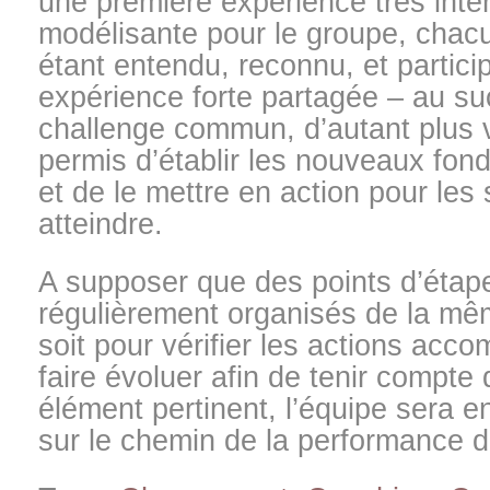
une première expérience très inte
modélisante pour le groupe, cha
étant entendu, reconnu, et partici
expérience forte partagée – au su
challenge commun, d’autant plus va
permis d’établir les nouveaux fo
et de le mettre en action pour les s
atteindre.
A supposer que des points d’étap
régulièrement organisés de la mêm
soit pour vérifier les actions acco
faire évoluer afin de tenir compte 
élément pertinent, l’équipe sera 
sur le chemin de la performance d