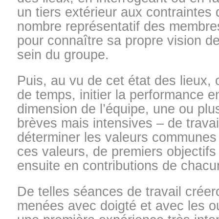
un tiers extérieur aux contraintes 
nombre représentatif des membres
pour connaître sa propre vision d
sein du groupe.
Puis, au vu de cet état des lieux, 
de temps, initier la performance e
dimension de l’équipe, une ou plu
brèves mais intensives – de trav
déterminer les valeurs communes et
ces valeurs, de premiers objectifs
ensuite en contributions de chacu
De telles séances de travail créero
menées avec doigté et avec les ou