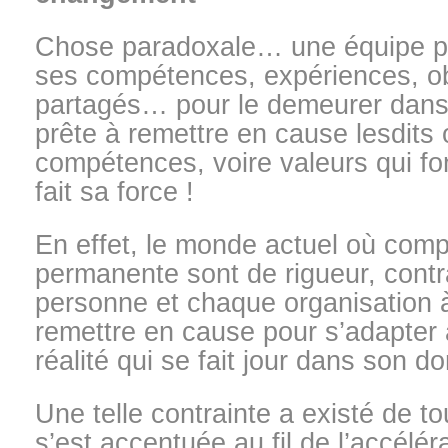
Chose paradoxale… une équipe p
ses compétences, expériences, obj
partagés… pour le demeurer dans l
prête à remettre en cause lesdits o
compétences, voire valeurs qui fo
fait sa force !
En effet, le monde actuel où compl
permanente sont de rigueur, cont
personne et chaque organisation à
remettre en cause pour s’adapter 
réalité qui se fait jour dans son do
Une telle contrainte a existé de t
s’est accentuée au fil de l’accélér