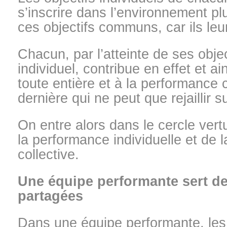
s’inscrire dans l’environnement pl
ces objectifs communs, car ils le
Chacun, par l’atteinte de ses obje
individuel, contribue en effet et ai
toute entière et à la performance c
dernière qui ne peut que rejaillir su
On entre alors dans le cercle vert
la performance individuelle et de 
collective.
Une équipe performante sert de
partagées
Dans une équipe performante, les