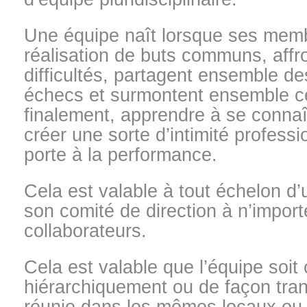
Une équipe naît lorsque ses mem
réalisation de buts communs, aff
difficultés, partagent ensemble d
échecs et surmontent ensemble ce
finalement, apprendre à se connaît
créer une sorte d’intimité professi
porte à la performance.
Cela est valable à tout échelon d’
son comité de direction à n’impor
collaborateurs.
Cela est valable que l’équipe soit
hiérarchiquement ou de façon trans