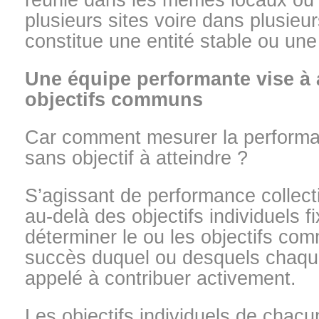
réunie dans les mêmes locaux ou
plusieurs sites voire dans plusieur
constitue une entité stable ou une
Une équipe performante vise à 
objectifs communs
Car comment mesurer la performa
sans objectif à atteindre ?
S’agissant de performance collectiv
au-delà des objectifs individuels 
déterminer le ou les objectifs com
succès duquel ou desquels chaq
appelé à contribuer activement.
Les objectifs individuels de chacun